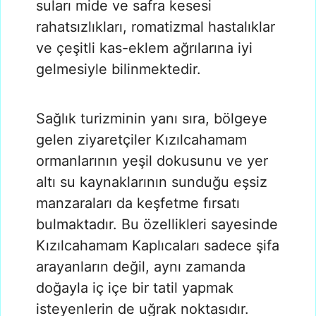
suları mide ve safra kesesi
rahatsızlıkları, romatizmal hastalıklar
ve çeşitli kas-eklem ağrılarına iyi
gelmesiyle bilinmektedir.
Sağlık turizminin yanı sıra, bölgeye
gelen ziyaretçiler Kızılcahamam
ormanlarının yeşil dokusunu ve yer
altı su kaynaklarının sunduğu eşsiz
manzaraları da keşfetme fırsatı
bulmaktadır. Bu özellikleri sayesinde
Kızılcahamam Kaplıcaları sadece şifa
arayanların değil, aynı zamanda
doğayla iç içe bir tatil yapmak
isteyenlerin de uğrak noktasıdır.