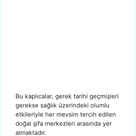
Bu kaplıcalar, gerek tarihi geçmişleri
gerekse sağlık üzerindeki olumlu
etkileriyle her mevsim tercih edilen
doğal şifa merkezleri arasında yer
almaktadır.