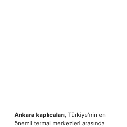
Ankara kaplıcaları
, Türkiye’nin en
önemli termal merkezleri arasında