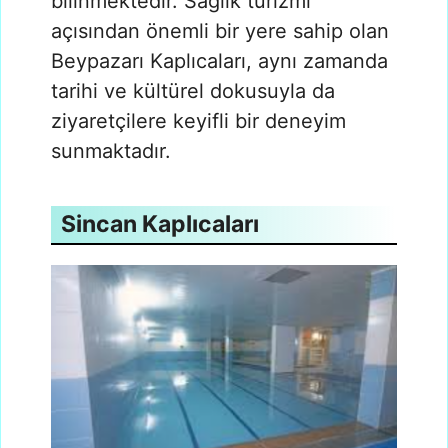
bilinmektedir. Sağlık turizmi
açısından önemli bir yere sahip olan
Beypazarı Kaplıcaları, aynı zamanda
tarihi ve kültürel dokusuyla da
ziyaretçilere keyifli bir deneyim
sunmaktadır.
Sincan Kaplıcaları