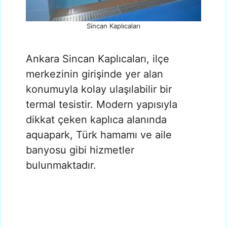
Sincan Kaplıcaları
Ankara Sincan Kaplıcaları, ilçe
merkezinin girişinde yer alan
konumuyla kolay ulaşılabilir bir
termal tesistir. Modern yapısıyla
dikkat çeken kaplıca alanında
aquapark, Türk hamamı ve aile
banyosu gibi hizmetler
bulunmaktadır.