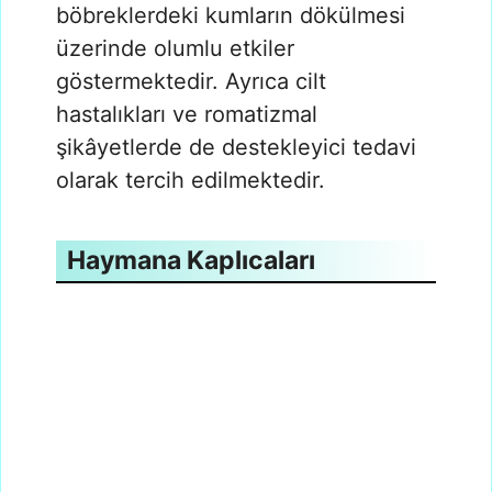
böbreklerdeki kumların dökülmesi
üzerinde olumlu etkiler
göstermektedir. Ayrıca cilt
hastalıkları ve romatizmal
şikâyetlerde de destekleyici tedavi
olarak tercih edilmektedir.
Haymana Kaplıcaları