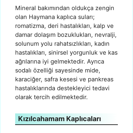
Mineral bakımından oldukça zengin
olan Haymana kaplıca suları;
romatizma, deri hastalıkları, kalp ve
damar dolaşım bozuklukları, nevralji,
solunum yolu rahatsızlıkları, kadın
hastalıkları, sinirsel yorgunluk ve kas
ağrılarına iyi gelmektedir. Ayrıca
sodalı özelliği sayesinde mide,
karaciğer, safra kesesi ve pankreas
hastalıklarında destekleyici tedavi
olarak tercih edilmektedir.
Kızılcahamam Kaplıcaları