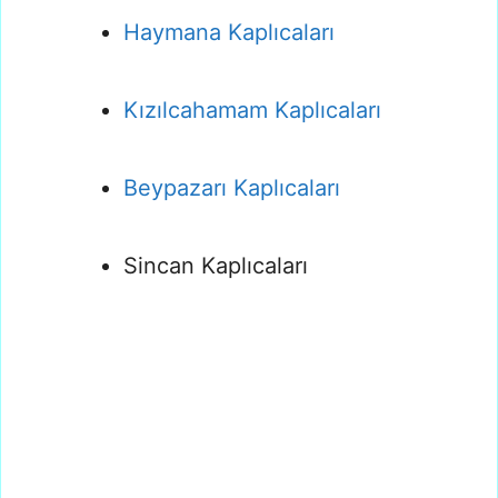
Haymana Kaplıcaları
Kızılcahamam Kaplıcaları
Beypazarı Kaplıcaları
Sincan Kaplıcaları