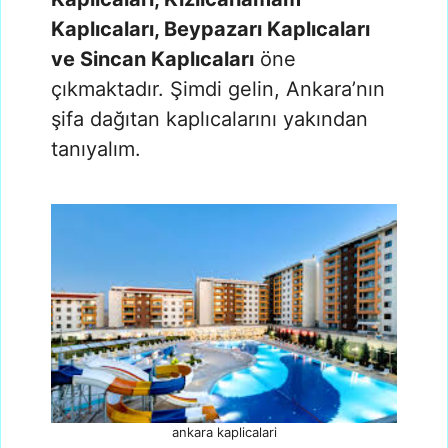
Kaplıcaları, Beypazarı Kaplıcaları
ve Sincan Kaplıcaları
öne
çıkmaktadır. Şimdi gelin, Ankara’nın
şifa dağıtan kaplıcalarını yakından
tanıyalım.
ankara kaplicalari