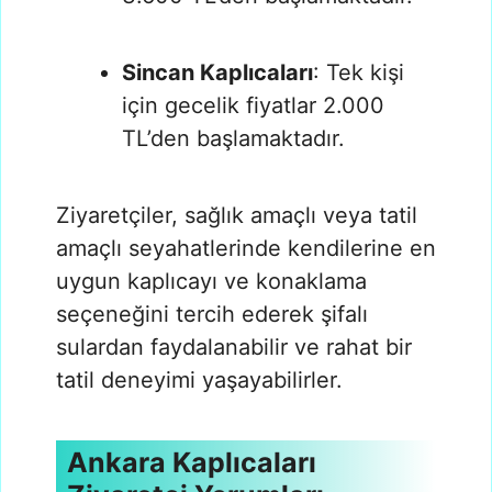
Sincan Kaplıcaları
: Tek kişi
için gecelik fiyatlar 2.000
TL’den başlamaktadır.
Ziyaretçiler, sağlık amaçlı veya tatil
amaçlı seyahatlerinde kendilerine en
uygun kaplıcayı ve konaklama
seçeneğini tercih ederek şifalı
sulardan faydalanabilir ve rahat bir
tatil deneyimi yaşayabilirler.
Ankara Kaplıcaları