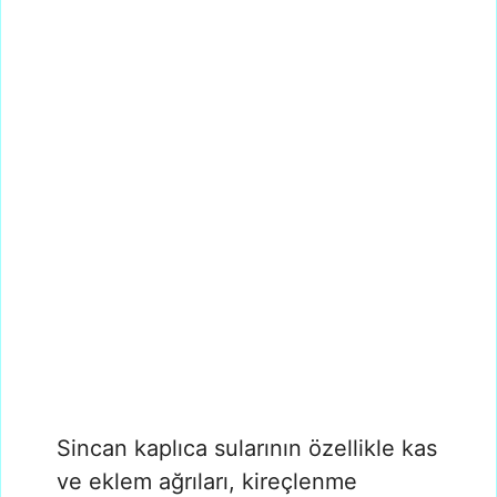
Sincan kaplıca sularının özellikle kas
ve eklem ağrıları, kireçlenme