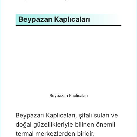
Beypazarı Kaplıcaları
Beypazarı Kaplıcaları
Beypazarı Kaplıcaları, şifalı suları ve
doğal güzellikleriyle bilinen önemli
termal merkezlerden biridir.