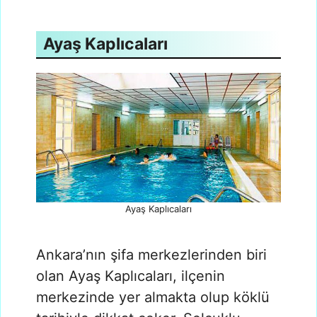
Ayaş Kaplıcaları
Ayaş Kaplıcaları
Ankara’nın şifa merkezlerinden biri
olan Ayaş Kaplıcaları, ilçenin
merkezinde yer almakta olup köklü