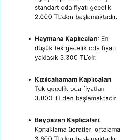
standart oda fiyatı gecelik
2.000 TL’den başlamaktadır.
Haymana Kaplıcaları
: En
düşük tek gecelik oda fiyatı
yaklaşık 3.300 TL’dir.
Kızılcahamam Kaplıcaları
:
Tek gecelik oda fiyatları
3.800 TL’den başlamaktadır.
Beypazarı Kaplıcaları
:
Konaklama ücretleri ortalama
3.600 TL’den başlamaktadır.