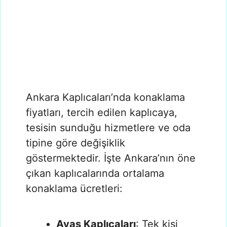
Ankara Kaplıcaları’nda konaklama
fiyatları, tercih edilen kaplıcaya,
tesisin sunduğu hizmetlere ve oda
tipine göre değişiklik
göstermektedir. İşte Ankara’nın öne
çıkan kaplıcalarında ortalama
konaklama ücretleri:
Ayaş Kaplıcaları
: Tek kişi