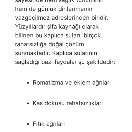
hem de günlük dinlenmenin
vazgeçilmez adreslerinden biridir.
Yüzyıllardır şifa kaynağı olarak
bilinen bu kaplıca suları, birçok
rahatsızlığa doğal çözüm
sunmaktadır. Kaplıca sularının
sağladığı bazı faydalar şu şekildedir:
Romatizma ve eklem ağrıları
Kas dokusu rahatsızlıkları
Fıtık ağrıları