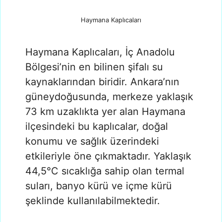
Haymana Kaplıcaları
Haymana Kaplıcaları, İç Anadolu
Bölgesi’nin en bilinen şifalı su
kaynaklarından biridir. Ankara’nın
güneydoğusunda, merkeze yaklaşık
73 km uzaklıkta yer alan Haymana
ilçesindeki bu kaplıcalar, doğal
konumu ve sağlık üzerindeki
etkileriyle öne çıkmaktadır. Yaklaşık
44,5°C sıcaklığa sahip olan termal
suları, banyo kürü ve içme kürü
şeklinde kullanılabilmektedir.