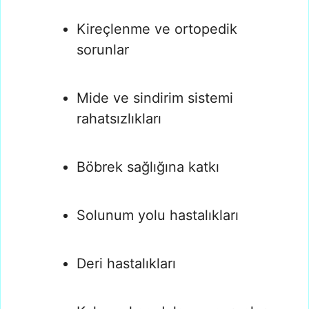
Kireçlenme ve ortopedik
sorunlar
Mide ve sindirim sistemi
rahatsızlıkları
Böbrek sağlığına katkı
Solunum yolu hastalıkları
Deri hastalıkları