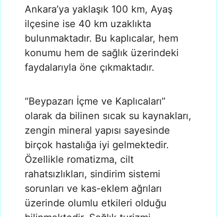
Ankara’ya yaklaşık 100 km, Ayaş
ilçesine ise 40 km uzaklıkta
bulunmaktadır. Bu kaplıcalar, hem
konumu hem de sağlık üzerindeki
faydalarıyla öne çıkmaktadır.
“Beypazarı İçme ve Kaplıcaları”
olarak da bilinen sıcak su kaynakları,
zengin mineral yapısı sayesinde
birçok hastalığa iyi gelmektedir.
Özellikle romatizma, cilt
rahatsızlıkları, sindirim sistemi
sorunları ve kas-eklem ağrıları
üzerinde olumlu etkileri olduğu