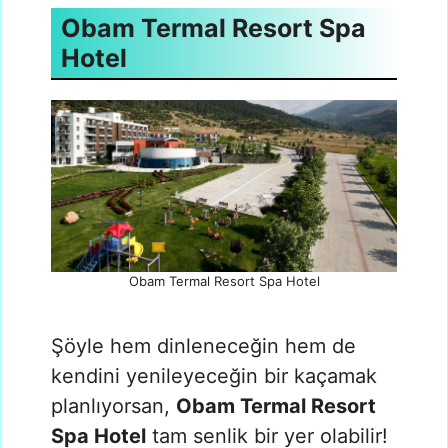
Obam Termal Resort Spa
Hotel
Obam Termal Resort Spa Hotel
Şöyle hem dinleneceğin hem de
kendini yenileyeceğin bir kaçamak
planlıyorsan,
Obam Termal Resort
Spa Hotel
tam senlik bir yer olabilir!