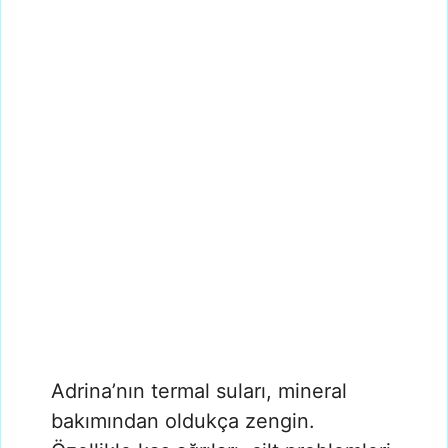
Adrina’nın termal suları, mineral
bakımından oldukça zengin.