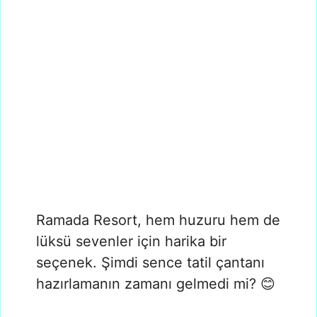
Ramada Resort, hem huzuru hem de
lüksü sevenler için harika bir
seçenek. Şimdi sence tatil çantanı
hazırlamanın zamanı gelmedi mi? 😊