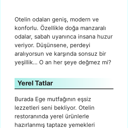
Otelin odaları geniş, modern ve
konforlu. Özellikle doğa manzaralı
odalar, sabah uyanınca insana huzur
veriyor. Düşünsene, perdeyi
aralıyorsun ve karşında sonsuz bir
yeşillik… O an her şeye değmez mi?
Yerel Tatlar
Burada Ege mutfağının eşsiz
lezzetleri seni bekliyor. Otelin
restoranında yerel ürünlerle
hazırlanmış taptaze yemekleri