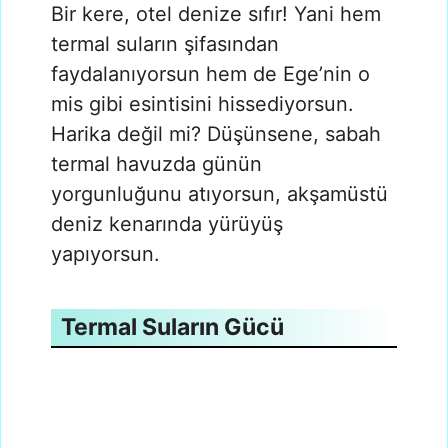
Bir kere, otel denize sıfır! Yani hem
termal suların şifasından
faydalanıyorsun hem de Ege’nin o
mis gibi esintisini hissediyorsun.
Harika değil mi? Düşünsene, sabah
termal havuzda günün
yorgunluğunu atıyorsun, akşamüstü
deniz kenarında yürüyüş
yapıyorsun.
Termal Suların Gücü