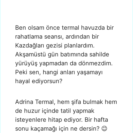
Ben olsam önce termal havuzda bir
rahatlama seansı, ardından bir
Kazdağları gezisi planlardım.
Akşamüstü gün batımında sahilde
yürüyüş yapmadan da dönmezdim.
Peki sen, hangi anları yaşamayı
hayal ediyorsun?
Adrina Termal, hem şifa bulmak hem
de huzur içinde tatil yapmak
isteyenlere hitap ediyor. Bir hafta
sonu kaçamağı için ne dersin? 😉