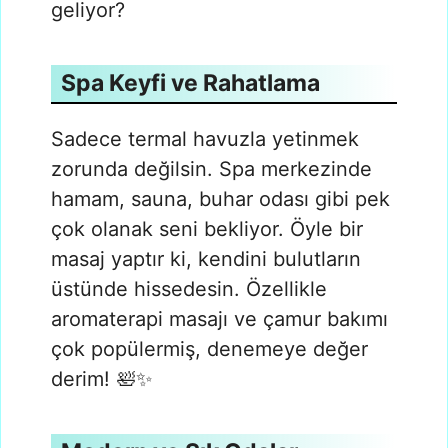
geliyor?
Spa Keyfi ve Rahatlama
Sadece termal havuzla yetinmek
zorunda değilsin. Spa merkezinde
hamam, sauna, buhar odası gibi pek
çok olanak seni bekliyor. Öyle bir
masaj yaptır ki, kendini bulutların
üstünde hissedesin. Özellikle
aromaterapi masajı ve çamur bakımı
çok popülermiş, denemeye değer
derim! 🛀✨