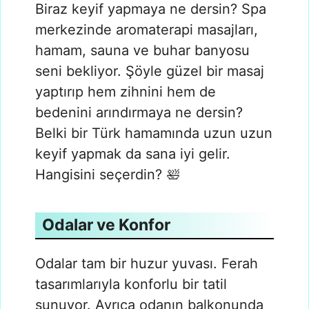
Biraz keyif yapmaya ne dersin? Spa
merkezinde aromaterapi masajları,
hamam, sauna ve buhar banyosu
seni bekliyor. Şöyle güzel bir masaj
yaptırıp hem zihnini hem de
bedenini arındırmaya ne dersin?
Belki bir Türk hamamında uzun uzun
keyif yapmak da sana iyi gelir.
Hangisini seçerdin? 🛀
Odalar ve Konfor
Odalar tam bir huzur yuvası. Ferah
tasarımlarıyla konforlu bir tatil
sunuyor. Ayrıca odanın balkonunda