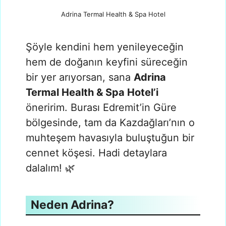
Adrina Termal Health & Spa Hotel
Şöyle kendini hem yenileyeceğin
hem de doğanın keyfini süreceğin
bir yer arıyorsan, sana
Adrina
Termal Health & Spa Hotel’i
öneririm. Burası Edremit’in Güre
bölgesinde, tam da Kazdağları’nın o
muhteşem havasıyla buluştuğun bir
cennet köşesi. Hadi detaylara
dalalım! 🌿
Neden Adrina?