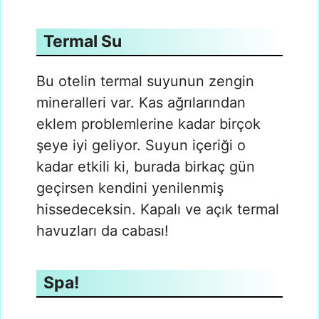
Termal Su
Bu otelin termal suyunun zengin
mineralleri var. Kas ağrılarından
eklem problemlerine kadar birçok
şeye iyi geliyor. Suyun içeriği o
kadar etkili ki, burada birkaç gün
geçirsen kendini yenilenmiş
hissedeceksin. Kapalı ve açık termal
havuzları da cabası!
Spa!