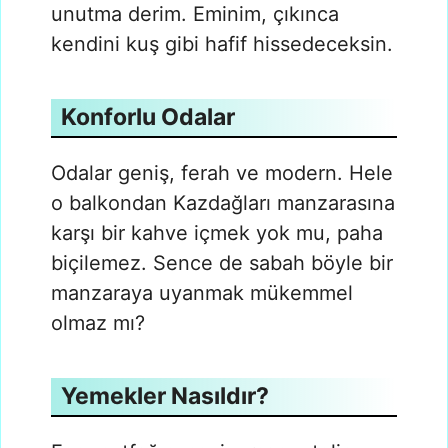
unutma derim. Eminim, çıkınca
kendini kuş gibi hafif hissedeceksin.
Konforlu Odalar
Odalar geniş, ferah ve modern. Hele
o balkondan Kazdağları manzarasına
karşı bir kahve içmek yok mu, paha
biçilemez. Sence de sabah böyle bir
manzaraya uyanmak mükemmel
olmaz mı?
Yemekler Nasıldır?