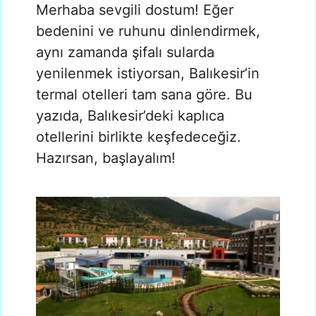
Merhaba sevgili dostum! Eğer
bedenini ve ruhunu dinlendirmek,
aynı zamanda şifalı sularda
yenilenmek istiyorsan, Balıkesir’in
termal otelleri tam sana göre. Bu
yazıda, Balıkesir’deki kaplıca
otellerini birlikte keşfedeceğiz.
Hazırsan, başlayalım!