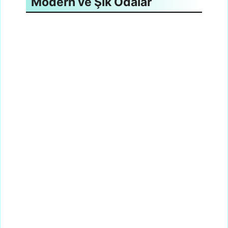
Modern ve Şık Odalar