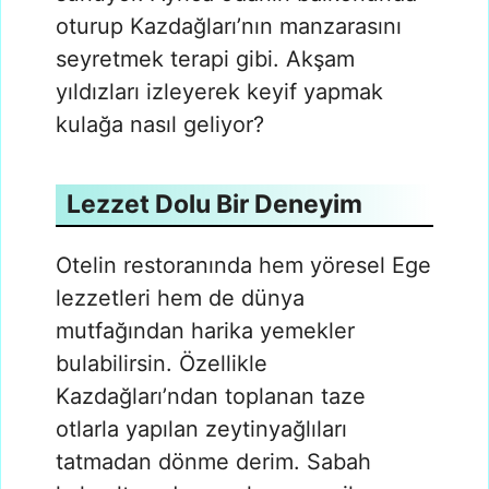
oturup Kazdağları’nın manzarasını
seyretmek terapi gibi. Akşam
yıldızları izleyerek keyif yapmak
kulağa nasıl geliyor?
Lezzet Dolu Bir Deneyim
Otelin restoranında hem yöresel Ege
lezzetleri hem de dünya
mutfağından harika yemekler
bulabilirsin. Özellikle
Kazdağları’ndan toplanan taze
otlarla yapılan zeytinyağlıları
tatmadan dönme derim. Sabah